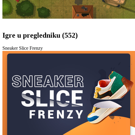
Igraj
Igre u pregledniku (552)
Sneaker Slice Frenzy