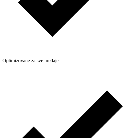
Optimizovane za sve uređaje