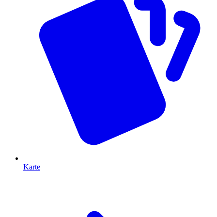
Karte