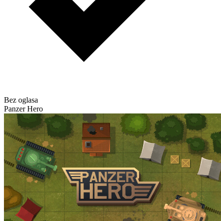
Bez oglasa
Panzer Hero