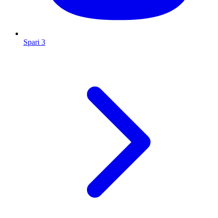
Spari 3