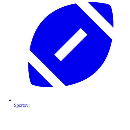
Sportovi