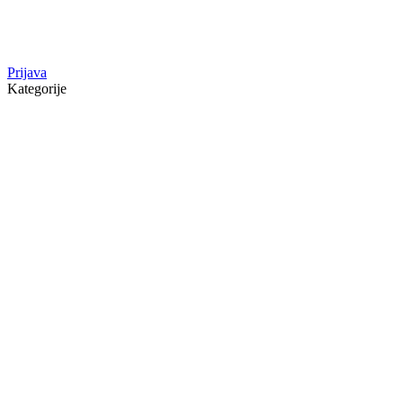
Prijava
Kategorije