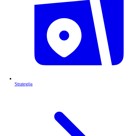
Strategija