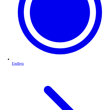
Endless