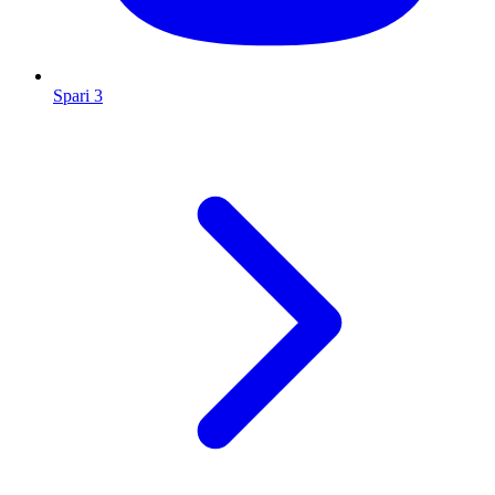
Spari 3