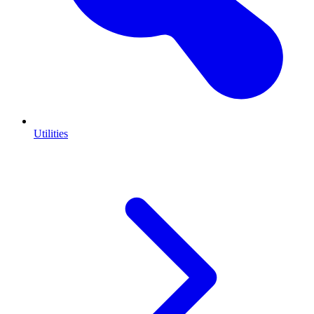
Utilities