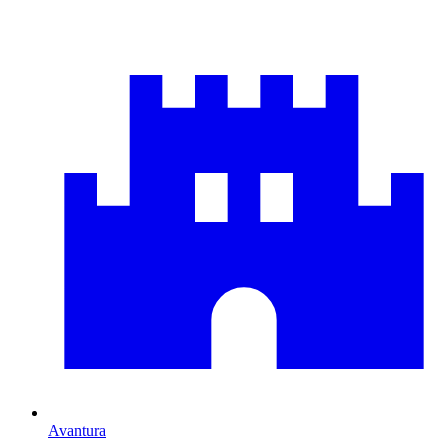
Avantura