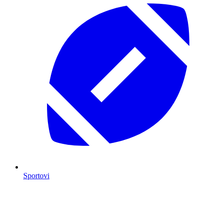
Sportovi