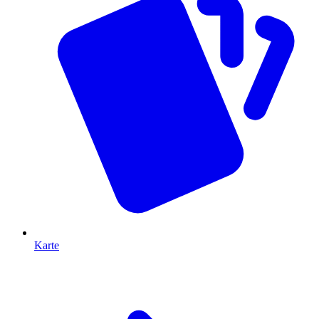
Karte