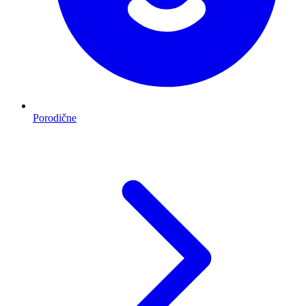
Porodične