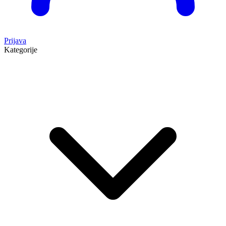
Prijava
Kategorije