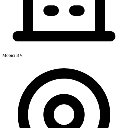
Mobici BV