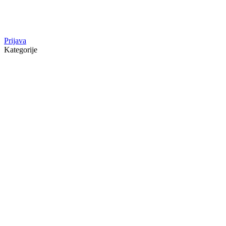
Prijava
Kategorije