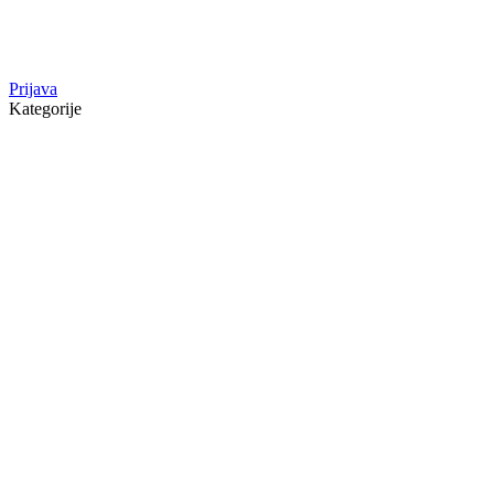
Prijava
Kategorije