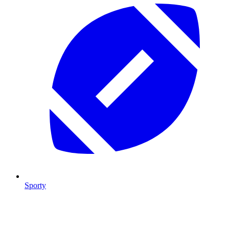
Sporty