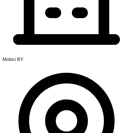
Mobici BV