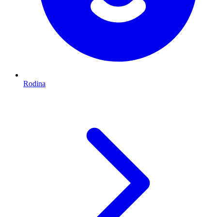
Rodina