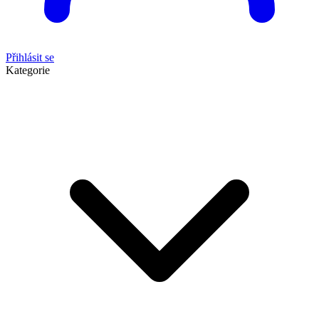
Přihlásit se
Kategorie