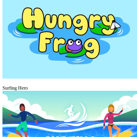
Hrát
Surfing Hero