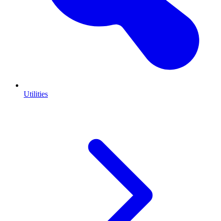
Utilities