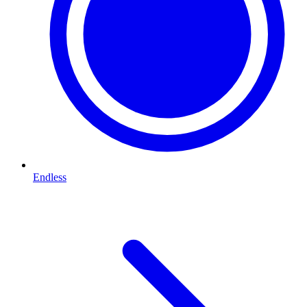
Endless