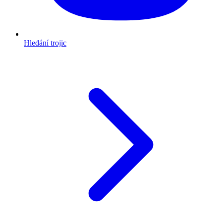
Hledání trojic