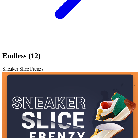
Endless (12)
Sneaker Slice Frenzy