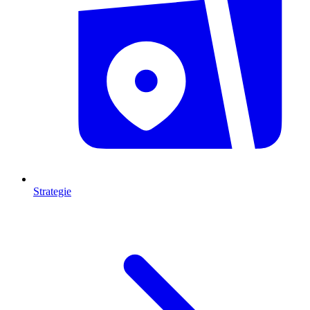
Strategie