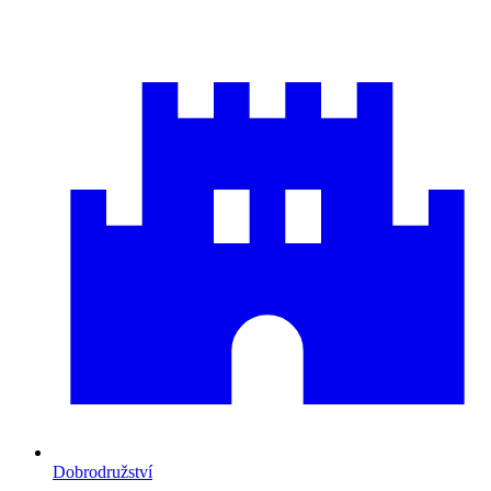
Dobrodružství