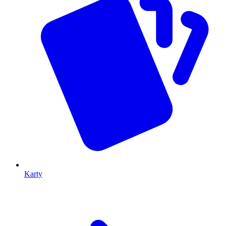
Karty