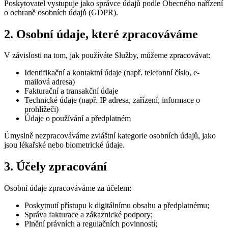
Poskytovatel vystupuje jako správce údajů podle Obecného nařízení
o ochraně osobních údajů (GDPR).
2. Osobní údaje, které zpracováváme
V závislosti na tom, jak používáte Služby, můžeme zpracovávat:
Identifikační a kontaktní údaje (např. telefonní číslo, e-
mailová adresa)
Fakturační a transakční údaje
Technické údaje (např. IP adresa, zařízení, informace o
prohlížeči)
Údaje o používání a předplatném
Úmyslně nezpracováváme zvláštní kategorie osobních údajů, jako
jsou lékařské nebo biometrické údaje.
3. Účely zpracování
Osobní údaje zpracováváme za účelem:
Poskytnutí přístupu k digitálnímu obsahu a předplatnému;
Správa fakturace a zákaznické podpory;
Plnění právních a regulačních povinností;