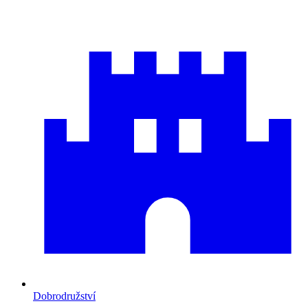
Dobrodružství