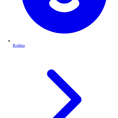
Rodina