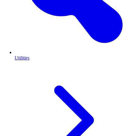
Utilities