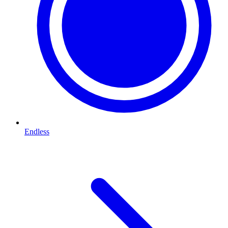
Endless