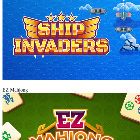
Spielen
EZ Mahjong