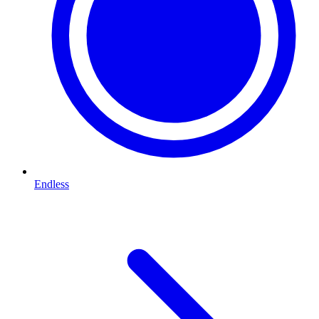
Endless