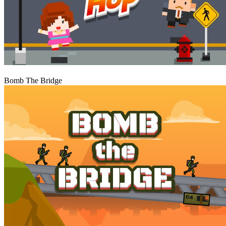
Spielen
Bomb The Bridge