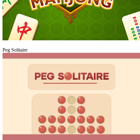
Spielen
Peg Solitaire