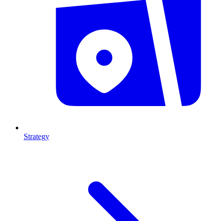
Strategy