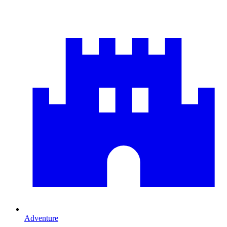
Adventure