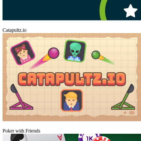
Spielen
Catapultz.io
Spielen
Poker with Friends