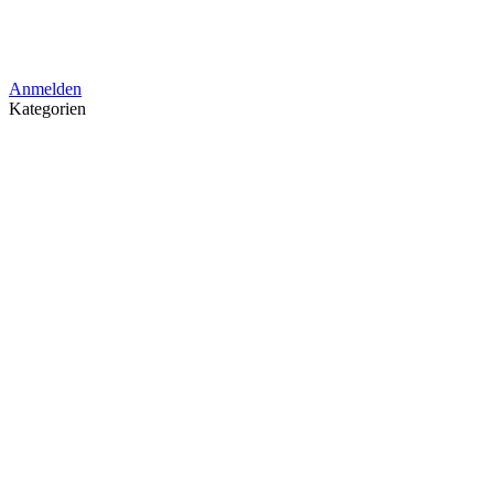
Anmelden
Kategorien