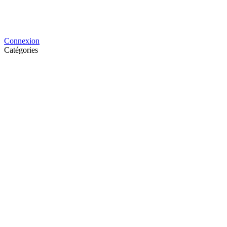
Connexion
Catégories