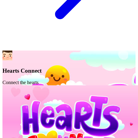
Hearts Connect
Connect the hearts