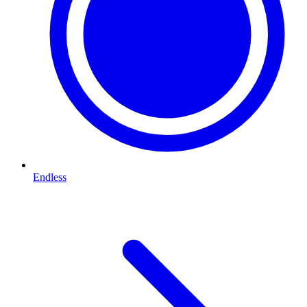
Endless