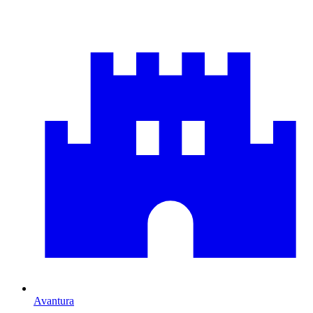
Avantura