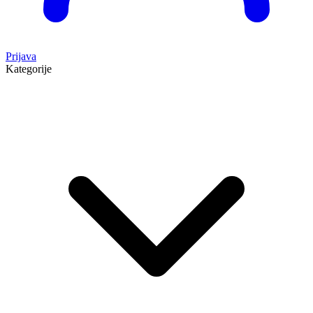
Prijava
Kategorije