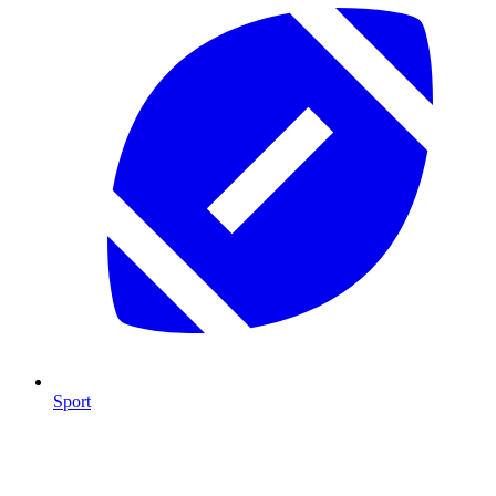
Sport