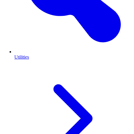
Utilities