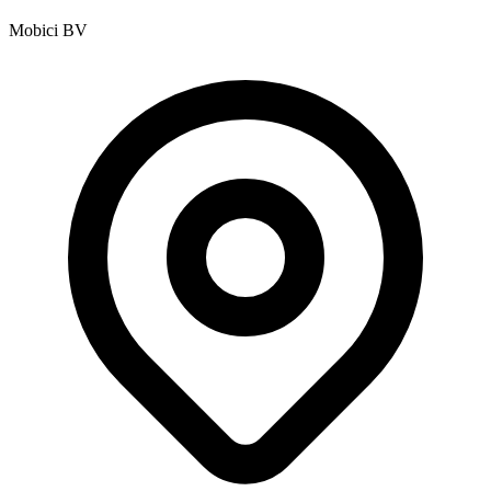
Mobici BV