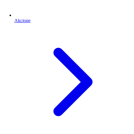
Akcione