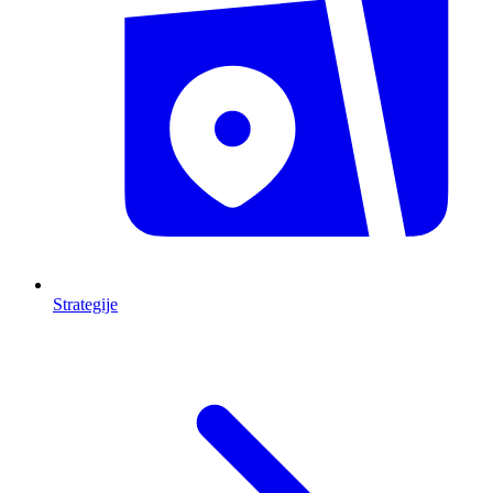
Strategije