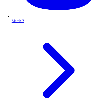
Match 3