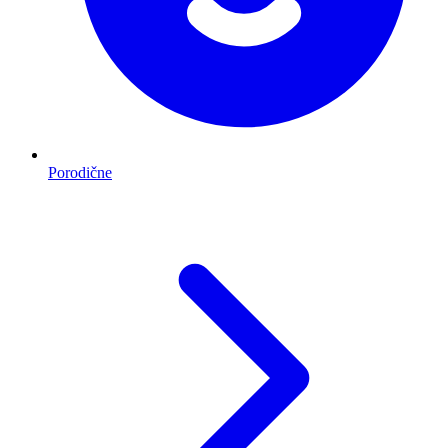
Porodične