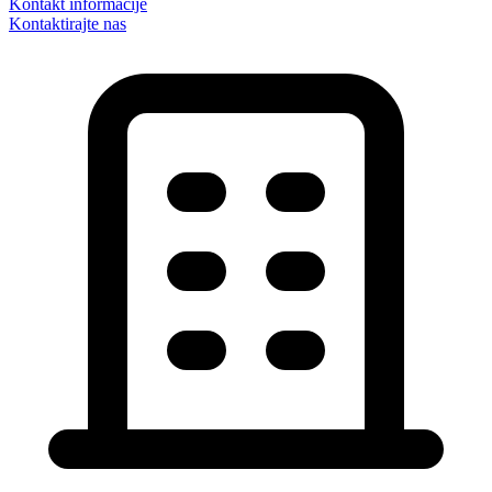
Kontakt informacije
Kontaktirajte nas